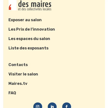
Exposer au salon
Les Prix de l’innovation
Les espaces du salon
Liste des exposants
Contacts
Visiter le salon
Maires.tv
FAQ