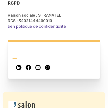
RGPD
Raison sociale : STRAMATEL
RCS : 34021444400010
Lien politique de confidentialité