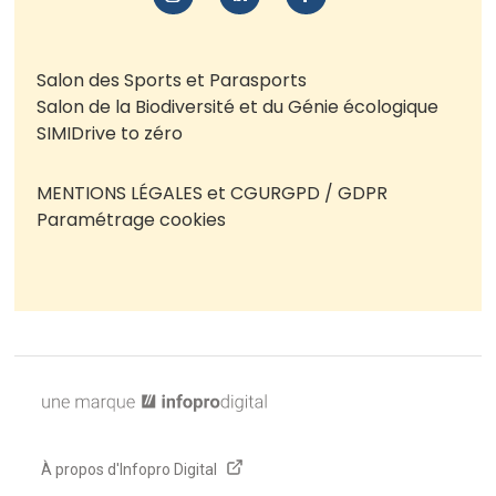
Salon des Sports et Parasports
Salon de la Biodiversité et du Génie écologique
SIMI
Drive to zéro
MENTIONS LÉGALES et CGU
RGPD / GDPR
Paramétrage cookies