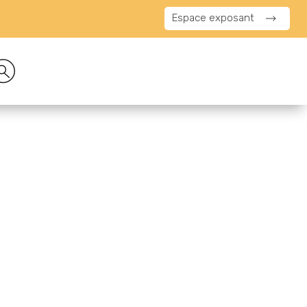
Espace exposant