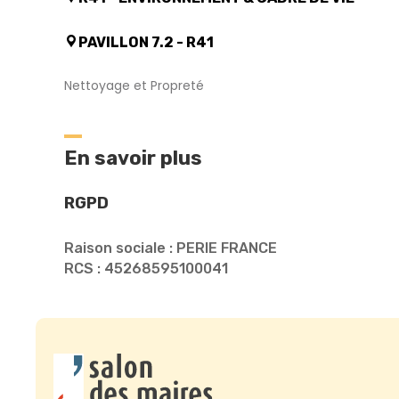
PAVILLON 7.2 - R41
Nettoyage et Propreté
En savoir plus
RGPD
Raison sociale : PERIE FRANCE
RCS : 45268595100041