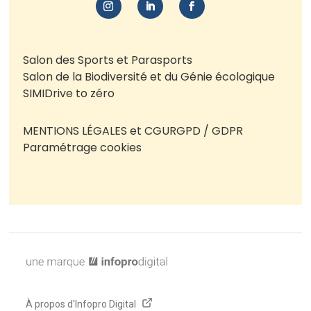
Salon des Sports et Parasports
Salon de la Biodiversité et du Génie écologique
SIMI
Drive to zéro
MENTIONS LÉGALES et CGU
RGPD / GDPR
Paramétrage cookies