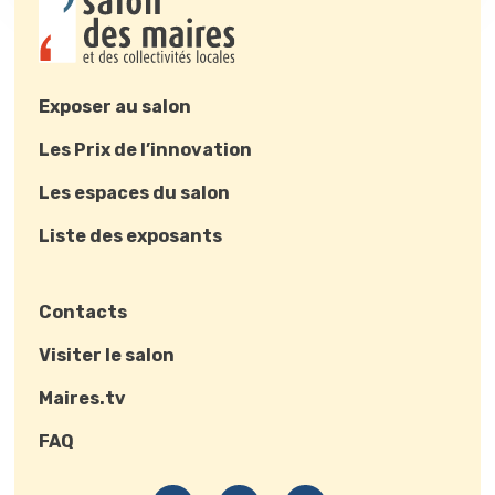
Exposer au salon
Les Prix de l’innovation
Les espaces du salon
Liste des exposants
Contacts
Visiter le salon
Maires.tv
FAQ