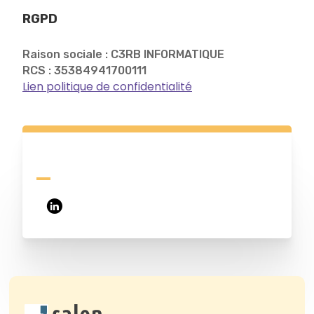
RGPD
Raison sociale : C3RB INFORMATIQUE
RCS : 35384941700111
Lien politique de confidentialité