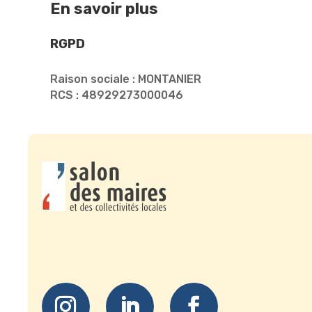
En savoir plus
RGPD
Raison sociale : MONTANIER
RCS : 48929273000046