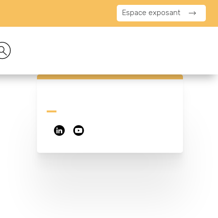
Espace exposant