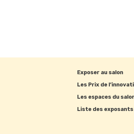
Exposer au salon
Les Prix de l’innovat
Les espaces du salo
Liste des exposants