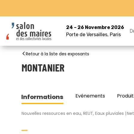
24 – 26 Novembre 2026
D
Porte de Versailles, Paris
Retour à la liste des exposants
MONTANIER
Evénements
Produit
Informations
Nouvelles ressources en eau, REUT, Eaux pluviales
Net