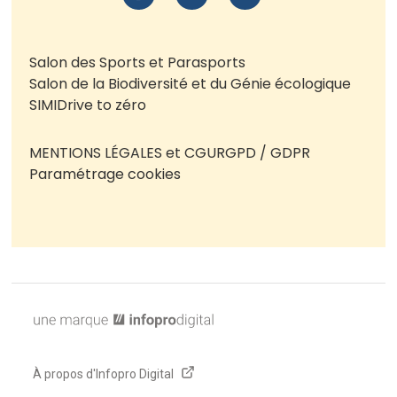
Salon des Sports et Parasports
Salon de la Biodiversité et du Génie écologique
SIMI
Drive to zéro
MENTIONS LÉGALES et CGU
RGPD / GDPR
Paramétrage cookies