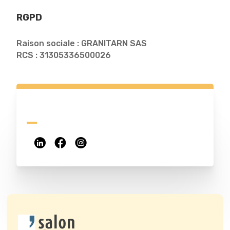
RGPD
Raison sociale : GRANITARN SAS
RCS : 31305336500026