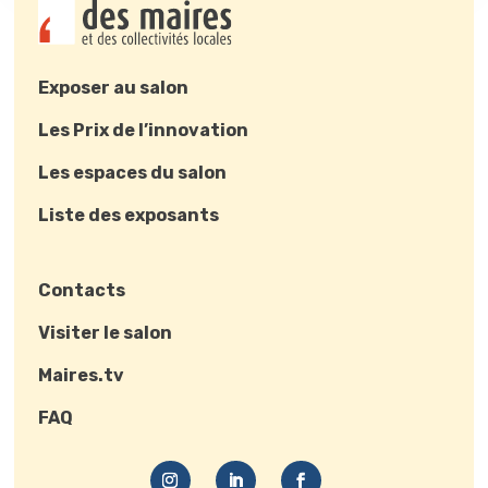
Exposer au salon
Les Prix de l’innovation
Les espaces du salon
Liste des exposants
Contacts
Visiter le salon
Maires.tv
FAQ