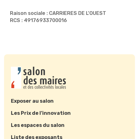
Raison sociale : CARRIERES DE L'OUEST
RCS : 49176933700016
Exposer au salon
Les Prix de l’innovation
Les espaces du salon
Liste des exposants