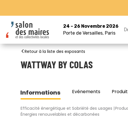
24 – 26 Novembre 2026
D
Porte de Versailles, Paris
Retour à la liste des exposants
WATTWAY BY COLAS
Evénements
Produit
Informations
Efficacité énergétique et Sobriété des usages
Produc
Énergies renouvelables et décarbonées