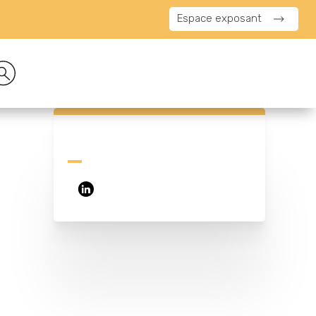
Espace exposant