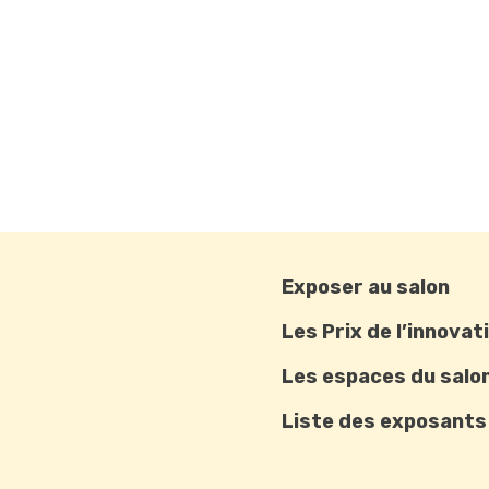
Exposer au salon
Les Prix de l’innovat
Les espaces du salo
Liste des exposants