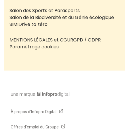
Salon des Sports et Parasports
Salon de la Biodiversité et du Génie écologique
SIMI
Drive to zéro
MENTIONS LÉGALES et CGU
RGPD / GDPR
Paramétrage cookies