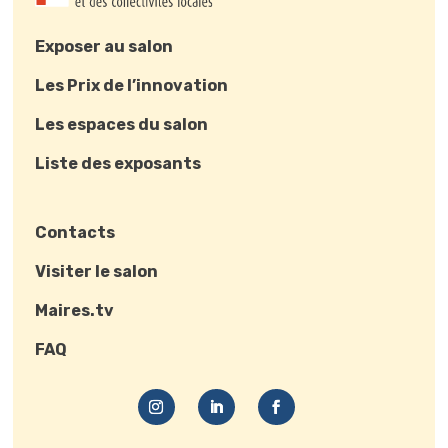
Exposer au salon
Les Prix de l’innovation
Les espaces du salon
Liste des exposants
Contacts
Visiter le salon
Maires.tv
FAQ