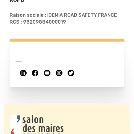
RGPD
Raison sociale : IDEMIA ROAD SAFETY FRANCE
RCS : 98209884000019