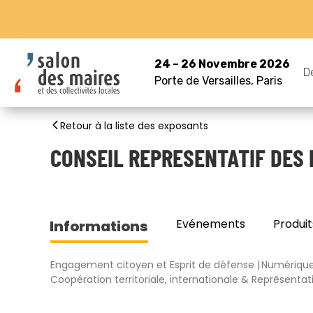
24 – 26 Novembre 2026
D
Porte de Versailles, Paris
Retour à la liste des exposants
CONSEIL REPRESENTATIF DES 
Evénements
Produit
Informations
Engagement citoyen et Esprit de défense
Numérique
Coopération territoriale, internationale & Représentati