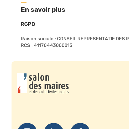
En savoir plus
RGPD
Raison sociale : CONSEIL REPRESENTATIF DES
RCS : 41170443000015