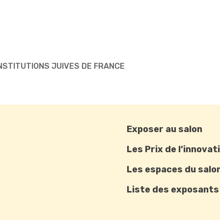
 INSTITUTIONS JUIVES DE FRANCE
Exposer au salon
Les Prix de l’innovat
Les espaces du salo
Liste des exposants