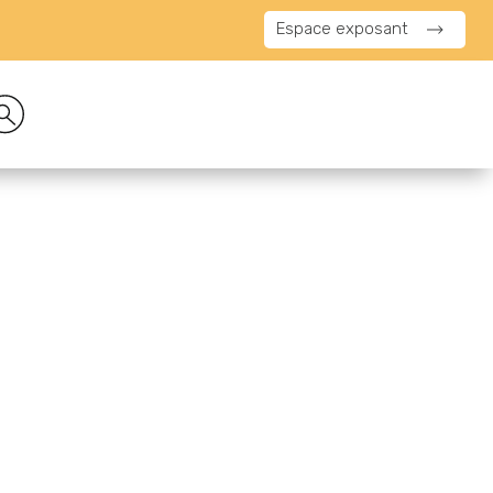
Espace exposant