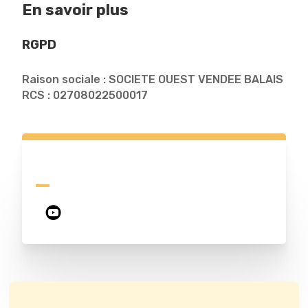
En savoir plus
RGPD
Raison sociale : SOCIETE OUEST VENDEE BALAIS
RCS : 02708022500017