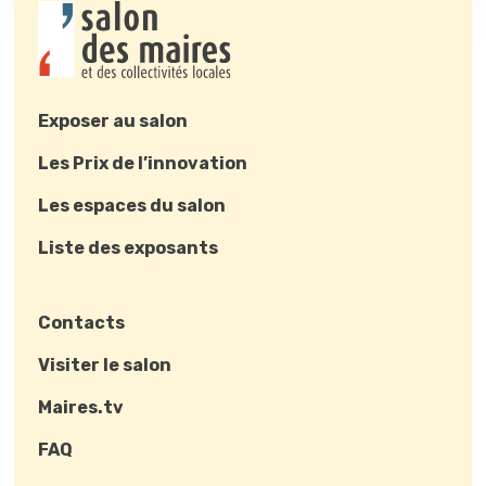
Exposer au salon
Les Prix de l’innovation
Les espaces du salon
Liste des exposants
Contacts
Visiter le salon
Maires.tv
FAQ