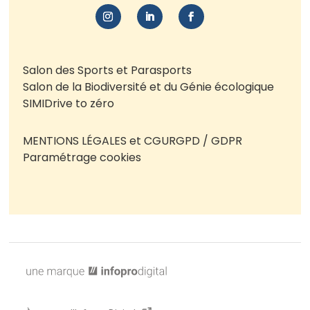
Salon des Sports et Parasports
Salon de la Biodiversité et du Génie écologique
SIMI
Drive to zéro
MENTIONS LÉGALES et CGU
RGPD / GDPR
Paramétrage cookies