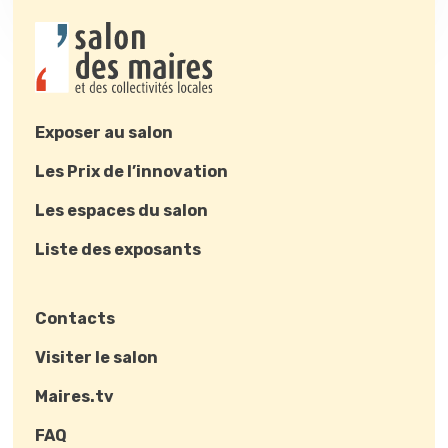
Exposer au salon
Les Prix de l’innovation
Les espaces du salon
Liste des exposants
Contacts
Visiter le salon
Maires.tv
FAQ