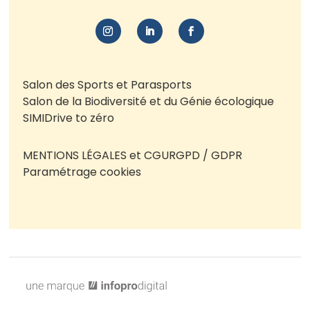
Salon des Sports et Parasports
Salon de la Biodiversité et du Génie écologique
SIMI
Drive to zéro
MENTIONS LÉGALES et CGU
RGPD / GDPR
Paramétrage cookies