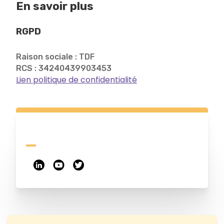
En savoir plus
RGPD
Raison sociale : TDF
RCS : 34240439903453
Lien politique de confidentialité