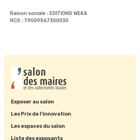
Raison sociale : EDITIONS WEKA
RCS : 79009567300030
Exposer au salon
Les Prix de l’innovation
Les espaces du salon
Liste des exposants