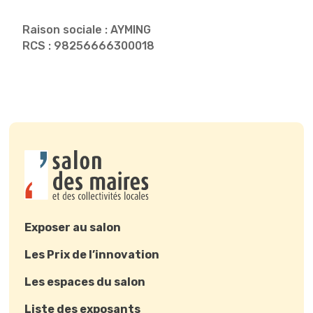
Raison sociale : AYMING
RCS : 98256666300018
Exposer au salon
Les Prix de l’innovation
Les espaces du salon
Liste des exposants