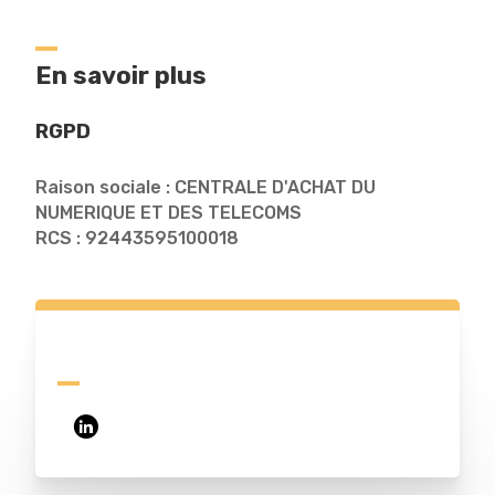
En savoir plus
RGPD
Raison sociale : CENTRALE D'ACHAT DU
NUMERIQUE ET DES TELECOMS
RCS : 92443595100018