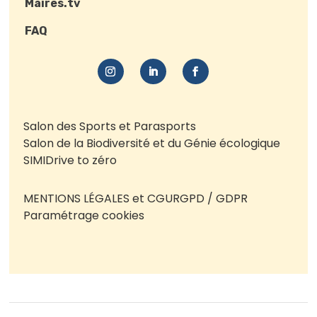
Maires.tv
FAQ
Salon des Sports et Parasports
Salon de la Biodiversité et du Génie écologique
SIMI
Drive to zéro
MENTIONS LÉGALES et CGU
RGPD / GDPR
Paramétrage cookies