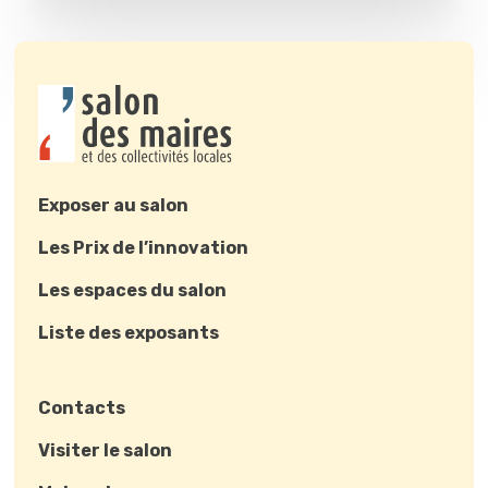
Exposer au salon
Les Prix de l’innovation
Les espaces du salon
Liste des exposants
Contacts
Visiter le salon