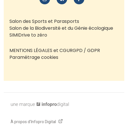
Salon des Sports et Parasports
Salon de la Biodiversité et du Génie écologique
SIMI
Drive to zéro
MENTIONS LÉGALES et CGU
RGPD / GDPR
Paramétrage cookies