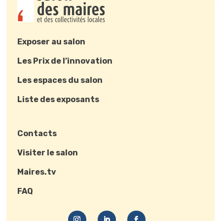
Exposer au salon
Les Prix de l’innovation
Les espaces du salon
Liste des exposants
Contacts
Visiter le salon
Maires.tv
FAQ