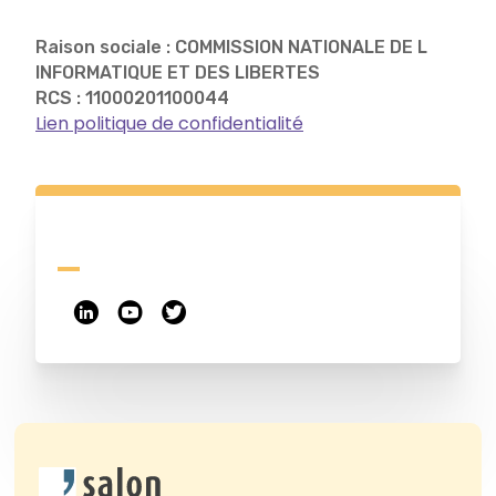
Raison sociale : COMMISSION NATIONALE DE L
INFORMATIQUE ET DES LIBERTES
RCS : 11000201100044
Lien politique de confidentialité