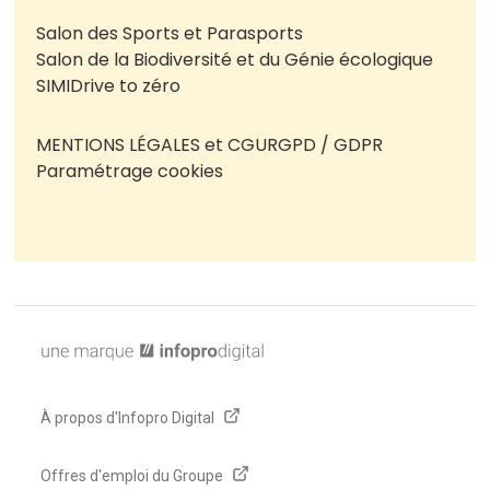
Salon des Sports et Parasports
Salon de la Biodiversité et du Génie écologique
SIMI
Drive to zéro
MENTIONS LÉGALES et CGU
RGPD / GDPR
Paramétrage cookies