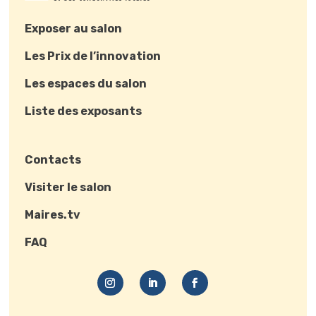
Exposer au salon
Les Prix de l’innovation
Les espaces du salon
Liste des exposants
Contacts
Visiter le salon
Maires.tv
FAQ