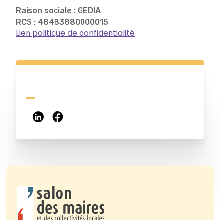
Raison sociale : GEDIA
RCS : 48483880000015
Lien politique de confidentialité