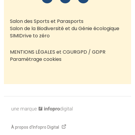
Salon des Sports et Parasports
Salon de la Biodiversité et du Génie écologique
SIMI
Drive to zéro
MENTIONS LÉGALES et CGU
RGPD / GDPR
Paramétrage cookies