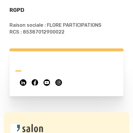
RGPD
Raison sociale : FLORE PARTICIPATIONS
RCS : 85387012900022