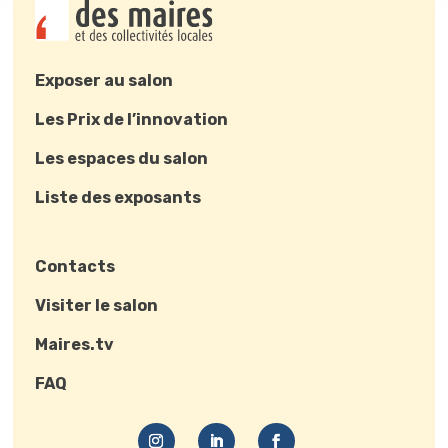
Exposer au salon
Les Prix de l’innovation
Les espaces du salon
Liste des exposants
Contacts
Visiter le salon
Maires.tv
FAQ