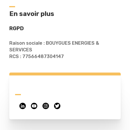
En savoir plus
RGPD
Raison sociale : BOUYGUES ENERGIES &
SERVICES
RCS : 77566487304147