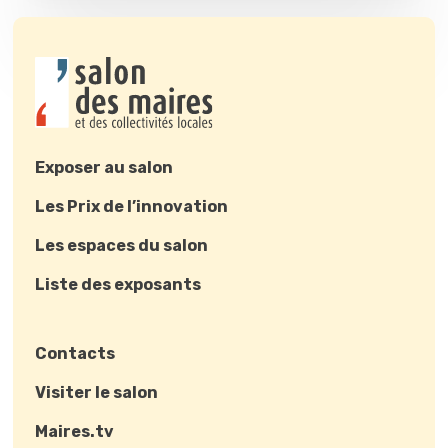
Exposer au salon
Les Prix de l’innovation
Les espaces du salon
Liste des exposants
Contacts
Visiter le salon
Maires.tv