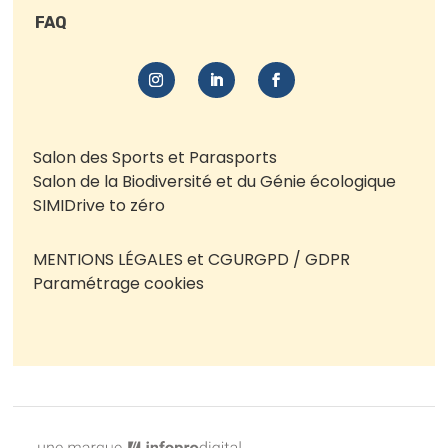
FAQ
Salon des Sports et Parasports
Salon de la Biodiversité et du Génie écologique
SIMI
Drive to zéro
MENTIONS LÉGALES et CGU
RGPD / GDPR
Paramétrage cookies