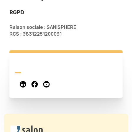
RGPD
Raison sociale : SANISPHERE
RCS : 38312251200031