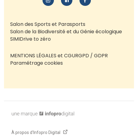
Salon des Sports et Parasports
Salon de la Biodiversité et du Génie écologique
SIMI
Drive to zéro
MENTIONS LÉGALES et CGU
RGPD / GDPR
Paramétrage cookies