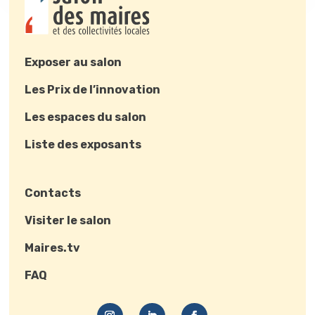
Exposer au salon
Les Prix de l’innovation
Les espaces du salon
Liste des exposants
Contacts
Visiter le salon
Maires.tv
FAQ