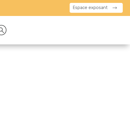
Espace exposant