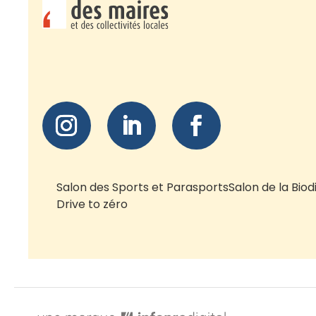
Salon des Sports et Parasports
Salon de la Biod
Drive to zéro