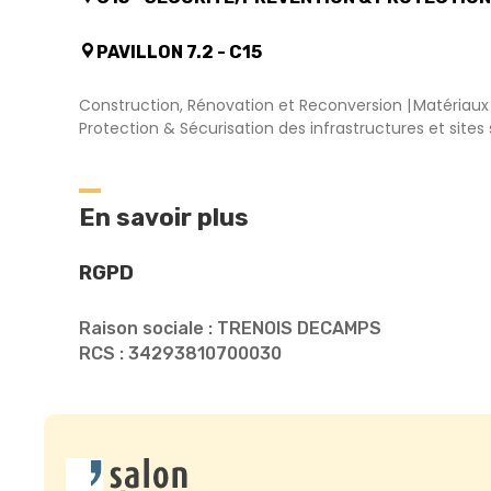
PAVILLON 7.2 - C15
Construction, Rénovation et Reconversion
Matériaux 
Protection & Sécurisation des infrastructures et sites 
En savoir plus
RGPD
Raison sociale : TRENOIS DECAMPS
RCS : 34293810700030