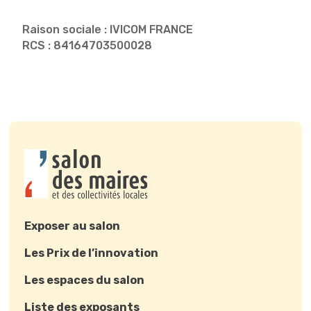
Raison sociale : IVICOM FRANCE
RCS : 84164703500028
Exposer au salon
Les Prix de l’innovation
Les espaces du salon
Liste des exposants