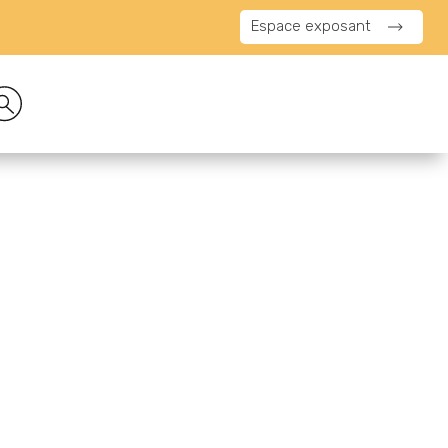
Espace exposant