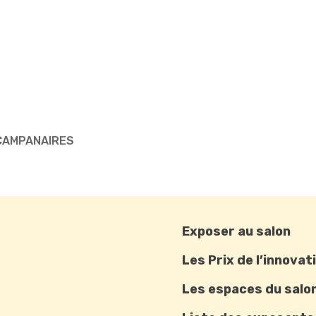
S CAMPANAIRES
Exposer au salon
Les Prix de l’innovat
Les espaces du salo