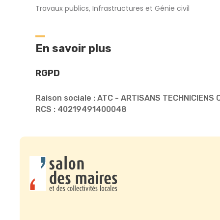
Travaux publics, Infrastructures et Génie civil
En savoir plus
RGPD
Raison sociale : ATC - ARTISANS TECHNICIEN
RCS : 40219491400048