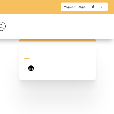
Espace exposant