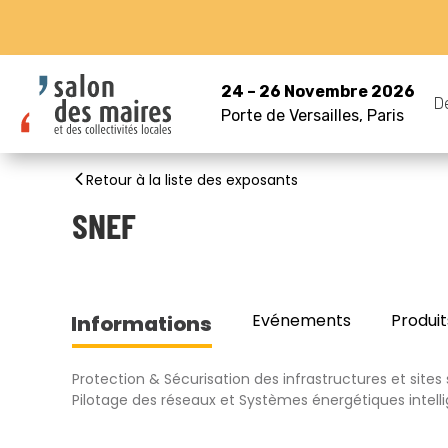
24 – 26 Novembre 2026
D
Porte de Versailles, Paris
Retour à la liste des exposants
SNEF
Evénements
Produit
Informations
Protection & Sécurisation des infrastructures et sites 
Pilotage des réseaux et Systèmes énergétiques intell