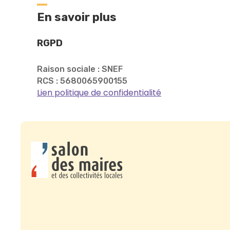
En savoir plus
RGPD
Raison sociale : SNEF
RCS : 5680065900155
Lien politique de confidentialité