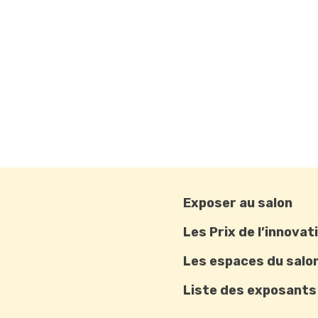
Exposer au salon
Les Prix de l’innovat
Les espaces du salo
Liste des exposants