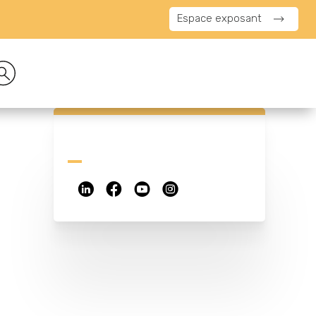
Espace exposant