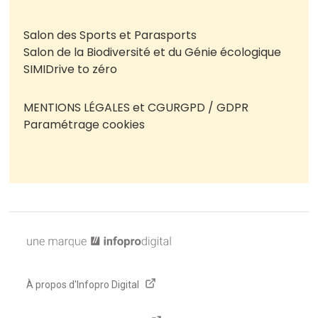
Salon des Sports et Parasports
Salon de la Biodiversité et du Génie écologique
SIMI
Drive to zéro
MENTIONS LÉGALES et CGU
RGPD / GDPR
Paramétrage cookies