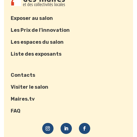
Exposer au salon
Les Prix de l’innovation
Les espaces du salon
Liste des exposants
Contacts
Visiter le salon
Maires.tv
FAQ