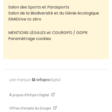
Salon des Sports et Parasports
Salon de la Biodiversité et du Génie écologique
SIMI
Drive to zéro
MENTIONS LÉGALES et CGU
RGPD / GDPR
Paramétrage cookies