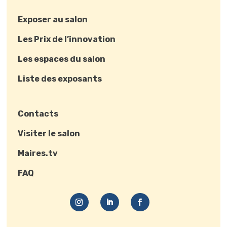
Exposer au salon
Les Prix de l’innovation
Les espaces du salon
Liste des exposants
Contacts
Visiter le salon
Maires.tv
FAQ