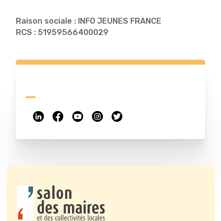
Raison sociale : INFO JEUNES FRANCE
RCS : 51959566400029