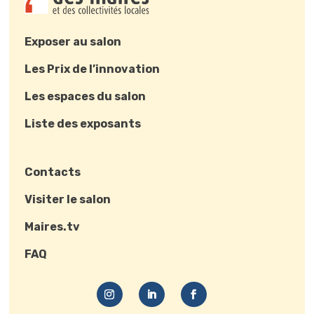
Exposer au salon
Les Prix de l’innovation
Les espaces du salon
Liste des exposants
Contacts
Visiter le salon
Maires.tv
FAQ