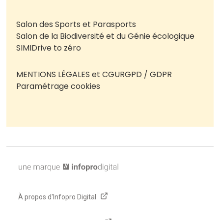
Salon des Sports et Parasports
Salon de la Biodiversité et du Génie écologique
SIMI
Drive to zéro
MENTIONS LÉGALES et CGU
RGPD / GDPR
Paramétrage cookies