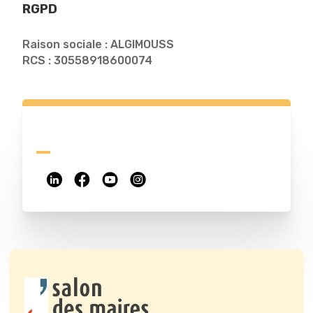
RGPD
Raison sociale : ALGIMOUSS
RCS : 30558918600074