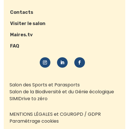
Contacts
Visiter le salon
Maires.tv
FAQ
Salon des Sports et Parasports
Salon de la Biodiversité et du Génie écologique
SIMI
Drive to zéro
MENTIONS LÉGALES et CGU
RGPD / GDPR
Paramétrage cookies