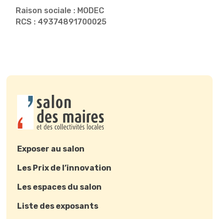
Raison sociale : MODEC
RCS : 49374891700025
Exposer au salon
Les Prix de l’innovation
Les espaces du salon
Liste des exposants