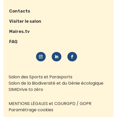
Contacts
Visiter le salon
Maires.tv
FAQ
Salon des Sports et Parasports
Salon de la Biodiversité et du Génie écologique
SIMI
Drive to zéro
MENTIONS LÉGALES et CGU
RGPD / GDPR
Paramétrage cookies