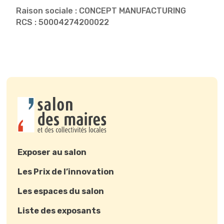
Raison sociale : CONCEPT MANUFACTURING
RCS : 50004274200022
Exposer au salon
Les Prix de l’innovation
Les espaces du salon
Liste des exposants