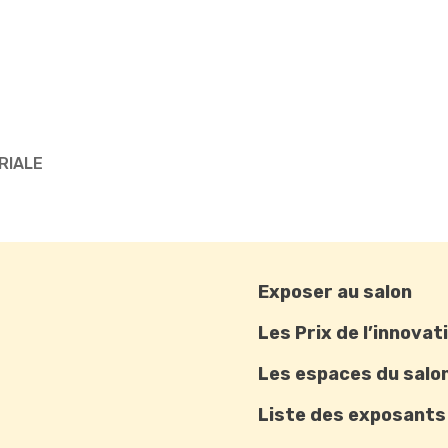
RIALE
Exposer au salon
Les Prix de l’innovat
Les espaces du salo
Liste des exposants