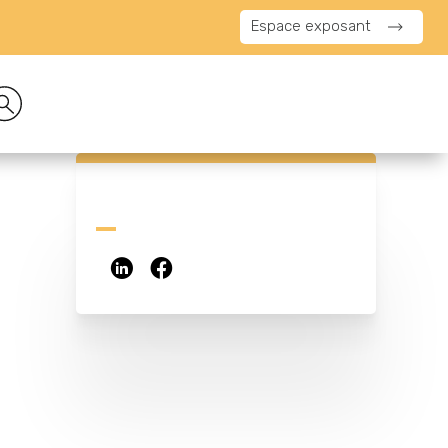
Espace exposant