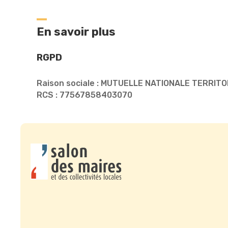
En savoir plus
RGPD
Raison sociale : MUTUELLE NATIONALE TERRITO
RCS : 77567858403070