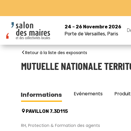
24 – 26 Novembre 2026
D
Porte de Versailles, Paris
Retour à la liste des exposants
MUTUELLE NATIONALE TERRIT
Evénements
Produit
Informations
PAVILLON 7.3D115
RH, Protection & Formation des agents