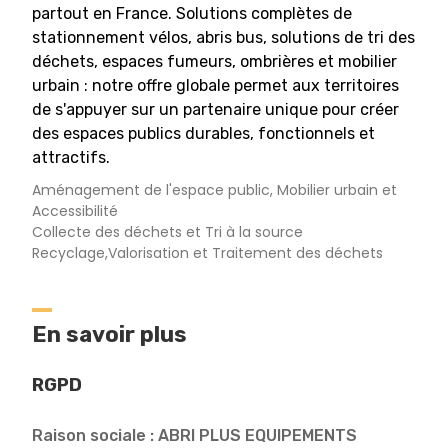
partout en France. Solutions complètes de
stationnement vélos, abris bus, solutions de tri des
déchets, espaces fumeurs, ombrières et mobilier
urbain : notre offre globale permet aux territoires
de s'appuyer sur un partenaire unique pour créer
des espaces publics durables, fonctionnels et
attractifs.
Aménagement de l'espace public, Mobilier urbain et
Accessibilité
Collecte des déchets et Tri à la source
Recyclage,Valorisation et Traitement des déchets
En savoir plus
RGPD
Raison sociale : ABRI PLUS EQUIPEMENTS