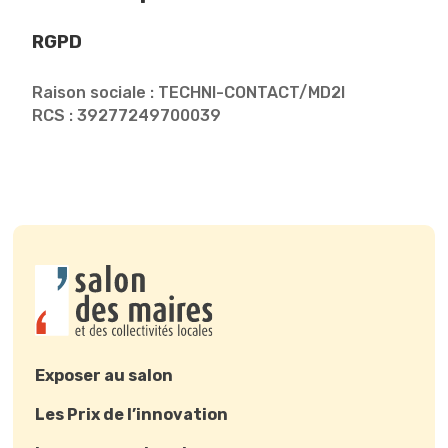
RGPD
Raison sociale : TECHNI-CONTACT/MD2I
RCS : 39277249700039
Exposer au salon
Les Prix de l’innovation