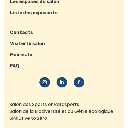
Les espaces du salon
Liste des exposants
Contacts
Visiter le salon
Maires.tv
FAQ
Salon des Sports et Parasports
Salon de la Biodiversité et du Génie écologique
SIMI
Drive to zéro