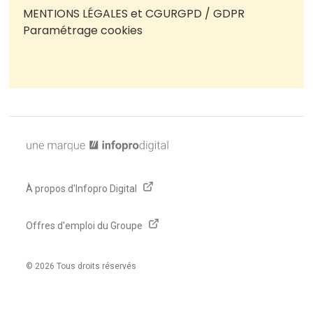
MENTIONS LÉGALES et CGU
RGPD / GDPR
Paramétrage cookies