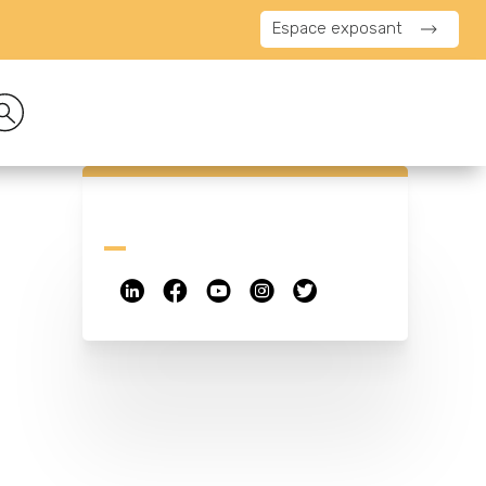
Espace exposant