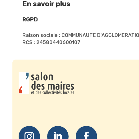
En savoir plus
RGPD
Raison sociale : COMMUNAUTE D'AGGLOMERATI
RCS : 24580440600107