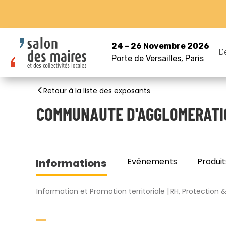
24 – 26 Novembre 2026
D
Porte de Versailles, Paris
Retour à la liste des exposants
COMMUNAUTE D'AGGLOMERATI
Evénements
Produit
Informations
Information et Promotion territoriale
RH, Protection 