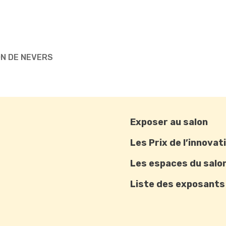
ON DE NEVERS
Exposer au salon
Les Prix de l’innovat
Les espaces du salo
Liste des exposants