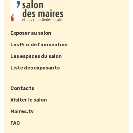
Exposer au salon
Les Prix de l’innovation
Les espaces du salon
Liste des exposants
Contacts
Visiter le salon
Maires.tv
FAQ