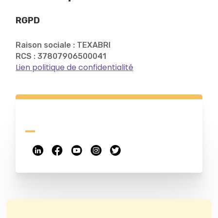
RGPD
Raison sociale : TEXABRI
RCS : 37807906500041
Lien politique de confidentialité