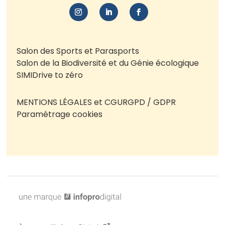
Salon des Sports et Parasports
Salon de la Biodiversité et du Génie écologique
SIMI
Drive to zéro
MENTIONS LÉGALES et CGU
RGPD / GDPR
Paramétrage cookies