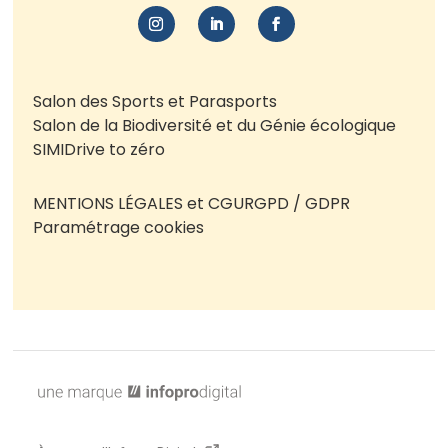
Salon des Sports et Parasports
Salon de la Biodiversité et du Génie écologique
SIMI
Drive to zéro
MENTIONS LÉGALES et CGU
RGPD / GDPR
Paramétrage cookies