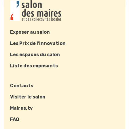
Exposer au salon
Les Prix de l’innovation
Les espaces du salon
Liste des exposants
Contacts
Visiter le salon
Maires.tv
FAQ