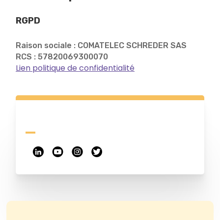
RGPD
Raison sociale : COMATELEC SCHREDER SAS
RCS : 57820069300070
Lien politique de confidentialité