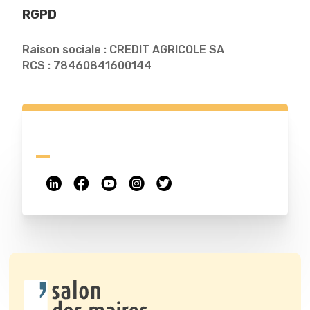
RGPD
Raison sociale : CREDIT AGRICOLE SA
RCS : 78460841600144