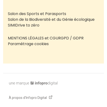
Salon des Sports et Parasports
Salon de la Biodiversité et du Génie écologique
SIMI
Drive to zéro
MENTIONS LÉGALES et CGU
RGPD / GDPR
Paramétrage cookies