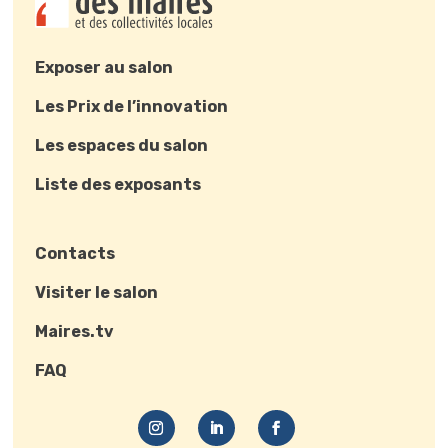
Exposer au salon
Les Prix de l’innovation
Les espaces du salon
Liste des exposants
Contacts
Visiter le salon
Maires.tv
FAQ