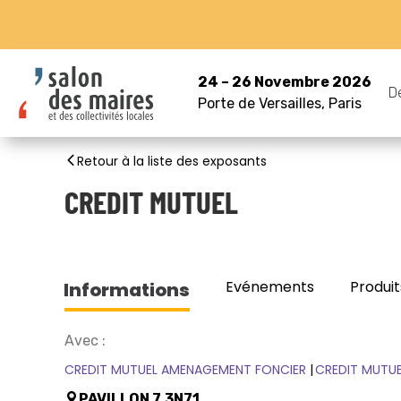
24 – 26 Novembre 2026
D
Porte de Versailles, Paris
Retour à la liste des exposants
CREDIT MUTUEL
Evénements
Produit
Informations
Avec :
CREDIT MUTUEL AMENAGEMENT FONCIER
CREDIT MUTUE
PAVILLON 7.3N71