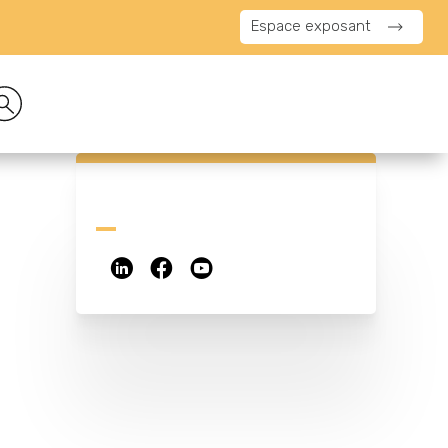
Espace exposant