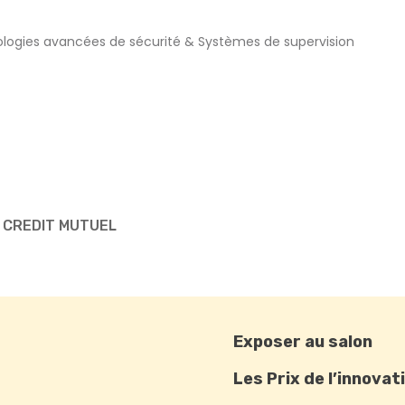
logies avancées de sécurité & Systèmes de supervision
U CREDIT MUTUEL
Exposer au salon
Les Prix de l’innovat