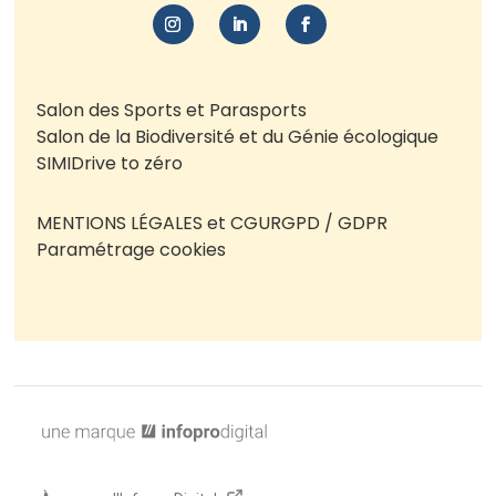
Salon des Sports et Parasports
Salon de la Biodiversité et du Génie écologique
SIMI
Drive to zéro
MENTIONS LÉGALES et CGU
RGPD / GDPR
Paramétrage cookies