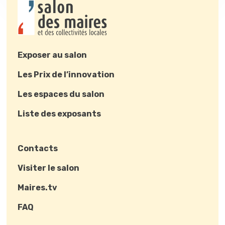
Exposer au salon
Les Prix de l’innovation
Les espaces du salon
Liste des exposants
Contacts
Visiter le salon
Maires.tv
FAQ