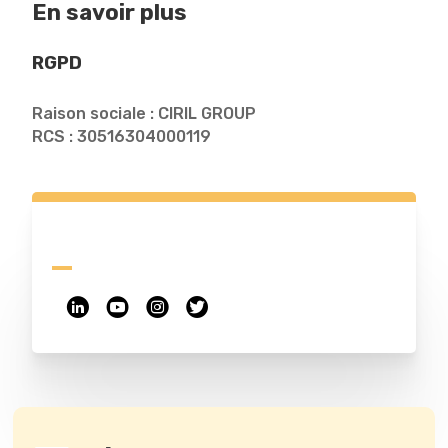
En savoir plus
RGPD
Raison sociale : CIRIL GROUP
RCS : 30516304000119