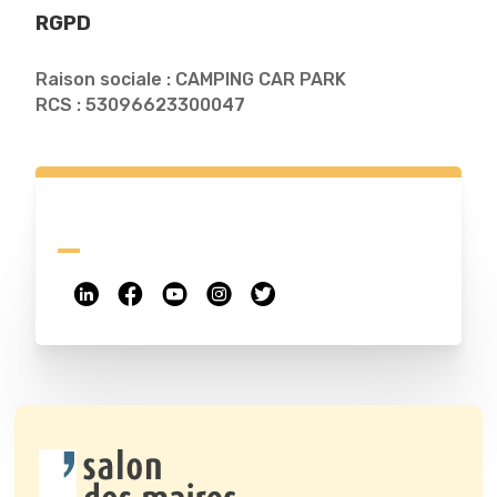
RGPD
Raison sociale : CAMPING CAR PARK
RCS : 53096623300047