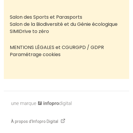
Salon des Sports et Parasports
Salon de la Biodiversité et du Génie écologique
SIMI
Drive to zéro
MENTIONS LÉGALES et CGU
RGPD / GDPR
Paramétrage cookies