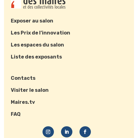
Exposer au salon
Les Prix de l’innovation
Les espaces du salon
Liste des exposants
Contacts
Visiter le salon
Maires.tv
FAQ