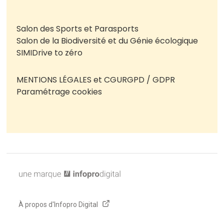
Salon des Sports et Parasports
Salon de la Biodiversité et du Génie écologique
SIMI
Drive to zéro
MENTIONS LÉGALES et CGU
RGPD / GDPR
Paramétrage cookies