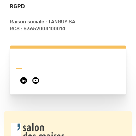
RGPD
Raison sociale : TANGUY SA
RCS : 63652004100014