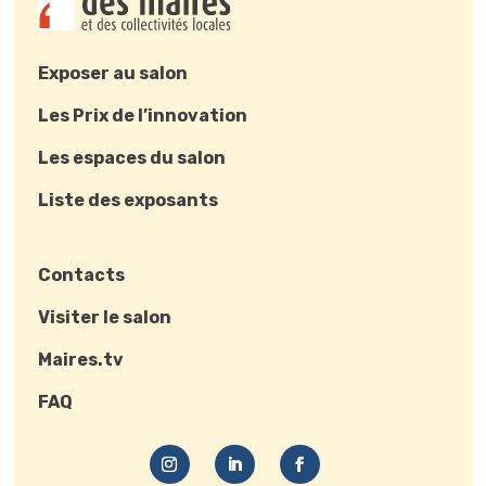
Exposer au salon
Les Prix de l’innovation
Les espaces du salon
Liste des exposants
Contacts
Visiter le salon
Maires.tv
FAQ