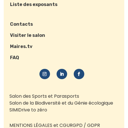
Liste des exposants
Contacts
Visiter le salon
Maires.tv
FAQ
Salon des Sports et Parasports
Salon de la Biodiversité et du Génie écologique
SIMI
Drive to zéro
MENTIONS LÉGALES et CGU
RGPD / GDPR