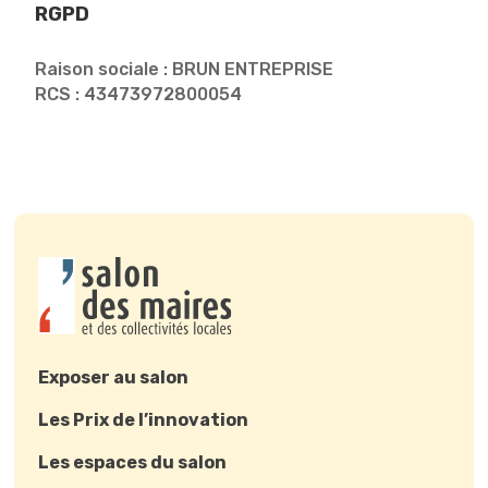
RGPD
Raison sociale : BRUN ENTREPRISE
RCS : 43473972800054
Exposer au salon
Les Prix de l’innovation
Les espaces du salon