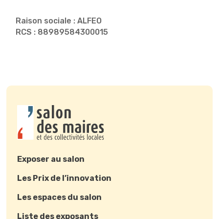
Raison sociale : ALFEO
RCS : 88989584300015
Exposer au salon
Les Prix de l’innovation
Les espaces du salon
Liste des exposants