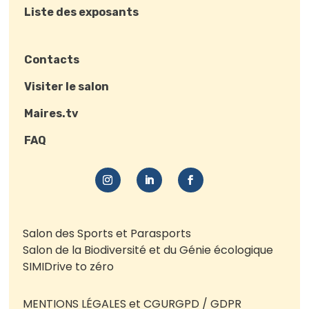
Liste des exposants
Contacts
Visiter le salon
Maires.tv
FAQ
Salon des Sports et Parasports
Salon de la Biodiversité et du Génie écologique
SIMI
Drive to zéro
MENTIONS LÉGALES et CGU
RGPD / GDPR