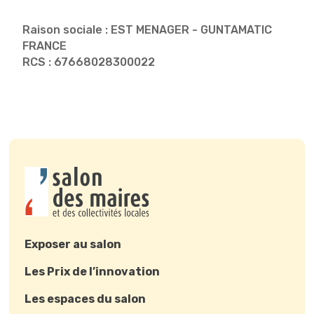
Raison sociale : EST MENAGER - GUNTAMATIC
FRANCE
RCS : 67668028300022
Exposer au salon
Les Prix de l’innovation
Les espaces du salon