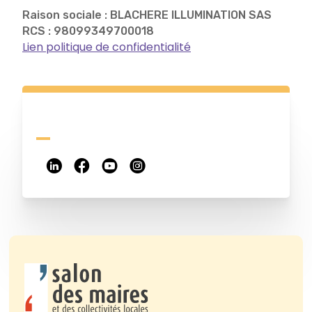
Raison sociale : BLACHERE ILLUMINATION SAS
RCS : 98099349700018
Lien politique de confidentialité