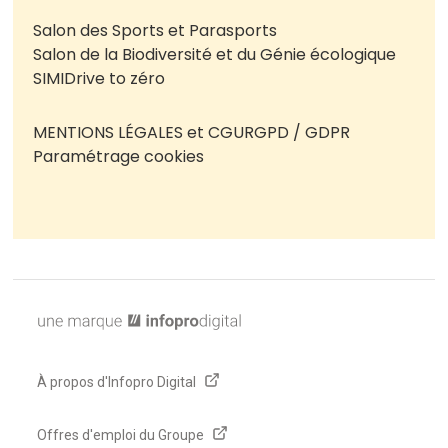
Salon des Sports et Parasports
Salon de la Biodiversité et du Génie écologique
SIMI
Drive to zéro
MENTIONS LÉGALES et CGU
RGPD / GDPR
Paramétrage cookies