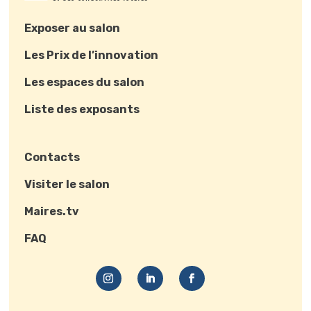
Exposer au salon
Les Prix de l’innovation
Les espaces du salon
Liste des exposants
Contacts
Visiter le salon
Maires.tv
FAQ