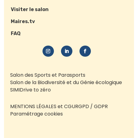
Visiter le salon
Maires.tv
FAQ
Salon des Sports et Parasports
Salon de la Biodiversité et du Génie écologique
SIMI
Drive to zéro
MENTIONS LÉGALES et CGU
RGPD / GDPR
Paramétrage cookies