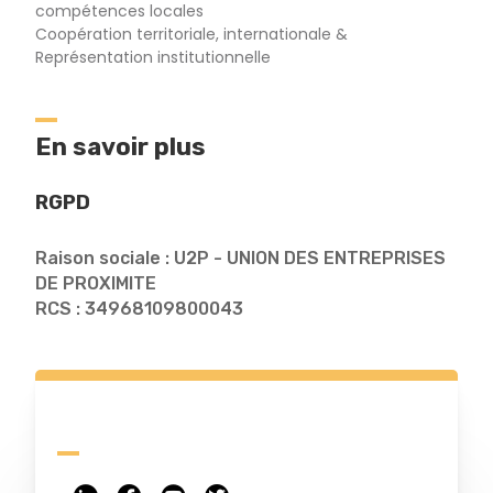
compétences locales
Coopération territoriale, internationale &
Représentation institutionnelle
En savoir plus
RGPD
Raison sociale : U2P - UNION DES ENTREPRISES
DE PROXIMITE
RCS : 34968109800043