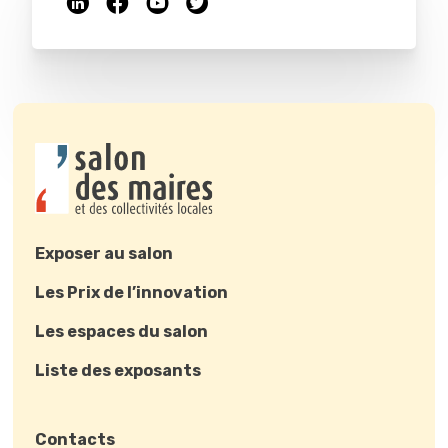
Exposer au salon
Les Prix de l’innovation
Les espaces du salon
Liste des exposants
Contacts