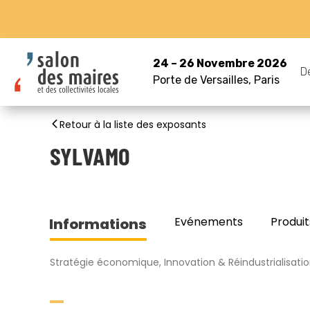
24 – 26 Novembre 2026
D
Porte de Versailles, Paris
Retour à la liste des exposants
SYLVAMO
Evénements
Produit
Informations
Stratégie économique, Innovation & Réindustrialisati