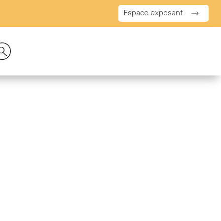
Espace exposant