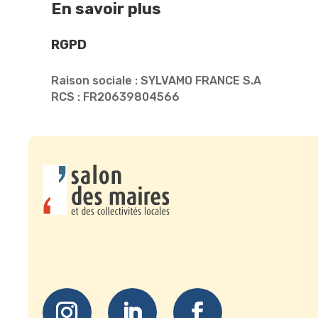
En savoir plus
RGPD
Raison sociale : SYLVAMO FRANCE S.A
RCS : FR20639804566