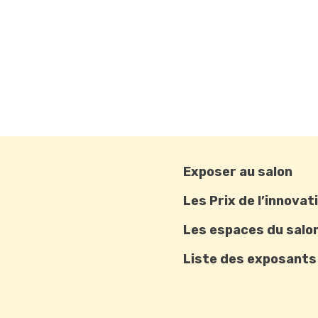
Exposer au salon
Les Prix de l’innovat
Les espaces du salo
Liste des exposants