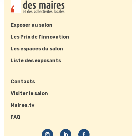
Exposer au salon
Les Prix de l’innovation
Les espaces du salon
Liste des exposants
Contacts
Visiter le salon
Maires.tv
FAQ