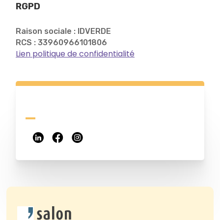
RGPD
Raison sociale : IDVERDE
RCS : 33960966101806
Lien politique de confidentialité