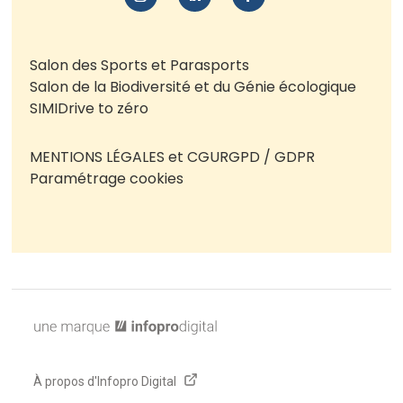
Salon des Sports et Parasports
Salon de la Biodiversité et du Génie écologique
SIMI
Drive to zéro
MENTIONS LÉGALES et CGU
RGPD / GDPR
Paramétrage cookies