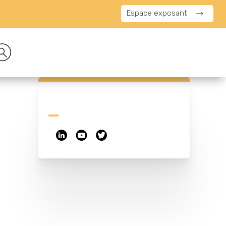
Espace exposant