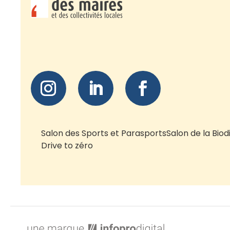
Salon des Sports et Parasports
Salon de la Biod
Drive to zéro