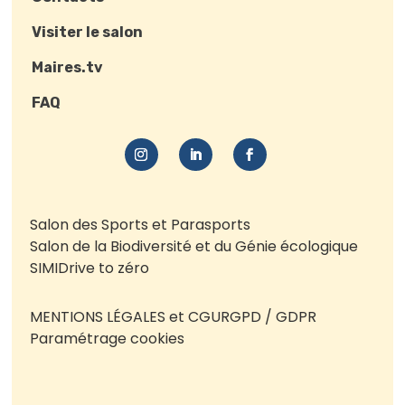
Visiter le salon
Maires.tv
FAQ
Salon des Sports et Parasports
Salon de la Biodiversité et du Génie écologique
SIMI
Drive to zéro
MENTIONS LÉGALES et CGU
RGPD / GDPR
Paramétrage cookies