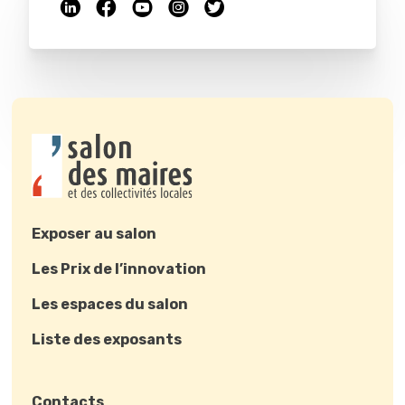
Exposer au salon
Les Prix de l’innovation
Les espaces du salon
Liste des exposants
Contacts