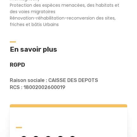
Protection des espèces menacées, des habitats et
des voies migratoires
Rénovation-réhabilitation-reconversion des sites,
friches et bâtis Urbains
En savoir plus
RGPD
Raison sociale : CAISSE DES DEPOTS
RCS : 18002002600019