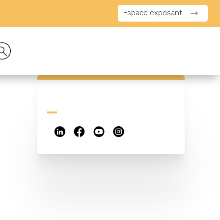
Espace exposant