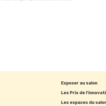
Exposer au salon
Les Prix de l’innovat
Les espaces du salo