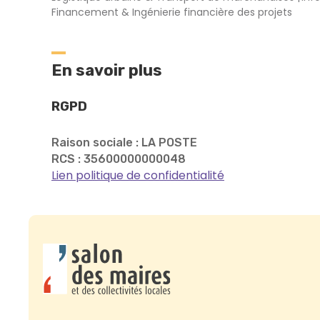
Financement & Ingénierie financière des projets
En savoir plus
RGPD
Raison sociale : LA POSTE
RCS : 35600000000048
Lien politique de confidentialité